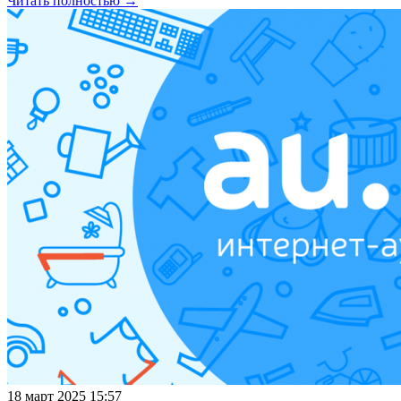
Читать полностью →
18 март 2025 15:57