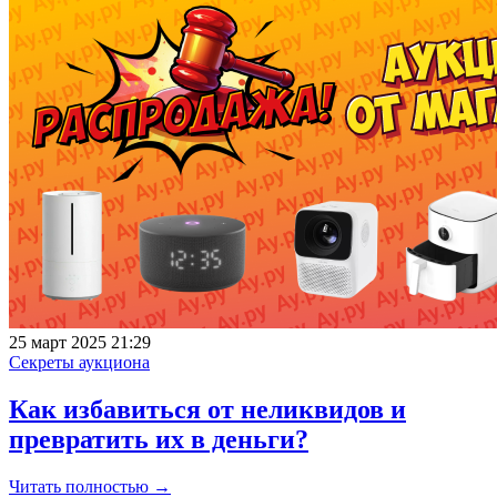
25 март 2025 21:29
Секреты аукциона
Как избавиться от неликвидов и
превратить их в деньги?
Читать полностью →