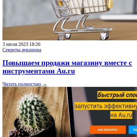
3 июля 2023 18:26
Секреты аукциона
Повышаем продажи магазину вместе с
инструментами Au.ru
Читать полностью →