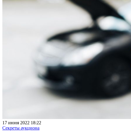
17 июня 2022 18:22
Секреты аукциона