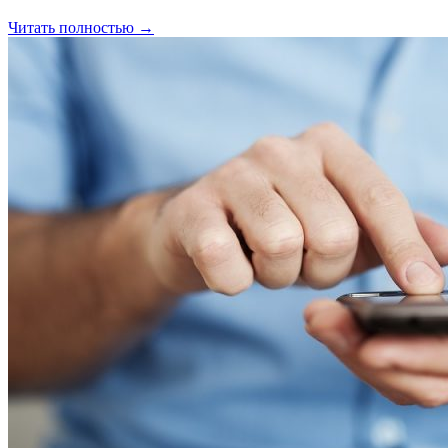
Читать полностью →