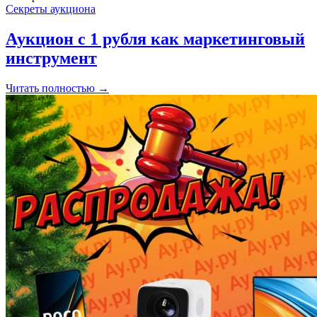
Секреты аукциона
Аукцион с 1 рубля как маркетинговый
инструмент
Читать полностью →