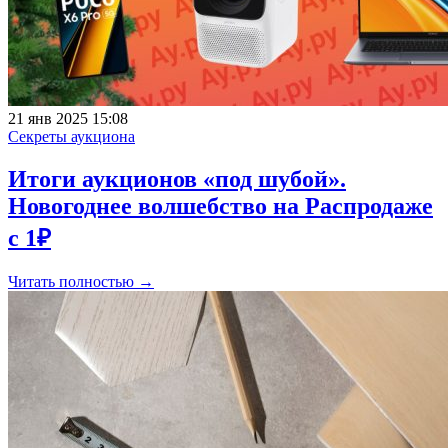
21 янв 2025 15:08
Секреты аукциона
Итоги аукционов «под шубой».
Новогоднее волшебство на Распродаже
с 1₽
Читать полностью →