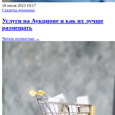
18 июля 2023 19:17
Секреты аукциона
Услуги на Аукционе и как их лучше
размещать
Читать полностью →