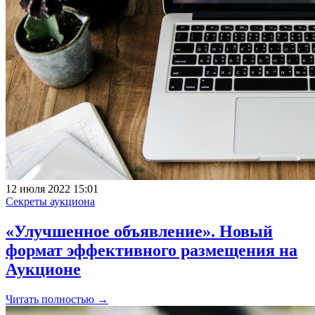
12 июля 2022 15:01
Секреты аукциона
«Улучшенное объявление». Новый
формат эффективного размещения на
Аукционе
Читать полностью →