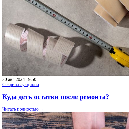
30 авг 2024 19:50
Секреты аукциона
Куда деть остатки после ремонта?
Читать полностью →