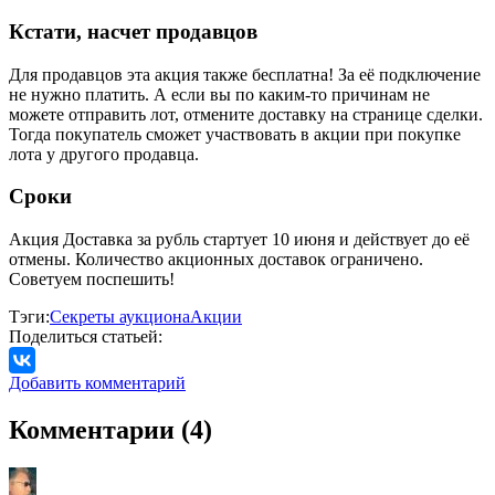
Кстати, насчет продавцов
Для продавцов эта акция также бесплатна! За её подключение
не нужно платить. А если вы по каким-то причинам не
можете отправить лот, отмените доставку на странице сделки.
Тогда покупатель сможет участвовать в акции при покупке
лота у другого продавца.
Сроки
Акция Доставка за рубль стартует 10 июня и действует до её
отмены. Количество акционных доставок ограничено.
Советуем поспешить!
Тэги:
Секреты аукциона
Акции
Поделиться статьей:
Добавить комментарий
Комментарии (4)