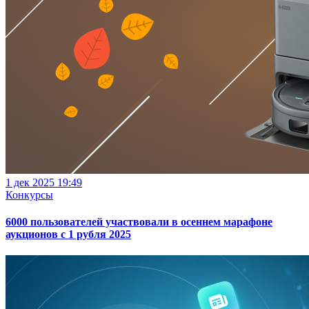
1 дек 2025 19:49
Конкурсы
6000 пользователей участвовали в осеннем марафоне
аукционов с 1 рубля 2025