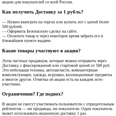
акцию для покупателей со всей России.
Как получить Доставку за 1 рубль?
— Нужно выиграть на торгах или купить лот с ценой более
500 рублей.
— Оформить Безопасную сделку на сайте.
— Оплатить товар и через некоторое время забрать его в
ближайшем пункте выдачи.
Какие товары участвуют в акции?
Лоты частных продавцов, которые можно отправить через
Доставку, с фиксированной или стартовой ценой от 500 руб.
Это небольшая техника, автозапчасти, компьютерные
комплектующие, одежда, игрушки, коллекционные предметы
и многое другое. Отметка об акции есть на каждом лоте-
участнике.
Ограничения? Где подвох?
В акции не смогут участвовать пользователи с отрицательным
рейтингом — ни продавцы, ни покупатели. Один покупатель
может использовать акционную доставку 1 раз.