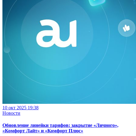
10 окт 2025 19:38
Новости
Обновление линейки тарифов: закрытие «Личного»,
«Комфорт Лайт» и «Комфорт Плюс»