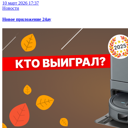
10 март 2026 17:37
Новости
Новое приложение 24ау