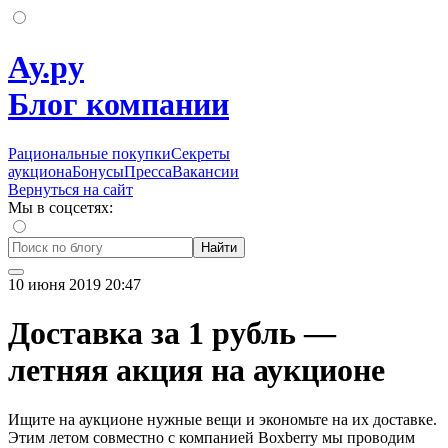
Ау.ру
Блог компании
Рациональные покупки
Секреты
аукциона
Бонусы
Пресса
Вакансии
Вернуться на сайт
Мы в соцсетях:
Найти
10 июня 2019 20:47
Доставка за 1 рубль —
летняя акция на аукционе
Ищите на аукционе нужные вещи и экономьте на их доставке.
Этим летом совместно с компанией Boxberry мы проводим