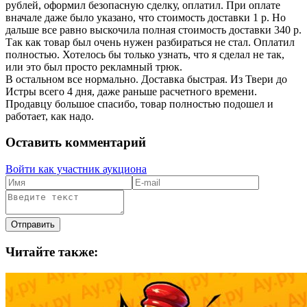
рублей, оформил безопасную сделку, оплатил. При оплате
вначале даже было указано, что стоимость доставки 1 р. Но
дальше все равно выскочила полная стоимость доставки 340 р.
Так как товар был очень нужен разбираться не стал. Оплатил
полностью. Хотелось бы только узнать, что я сделал не так,
или это был просто рекламный трюк.
В остальном все нормально. Доставка быстрая. Из Твери до
Истры всего 4 дня, даже раньше расчетного времени.
Продавцу большое спасибо, товар полностью подошел и
работает, как надо.
Оставить комментарий
Войти как участник аукциона
Отправить
Читайте также: