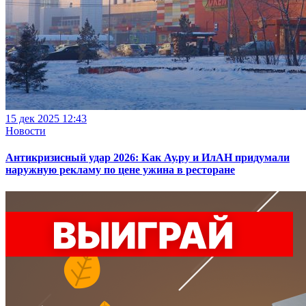
15 дек 2025 12:43
Новости
Антикризисный удар 2026: Как Ау.ру и ИлАН придумали
наружную рекламу по цене ужина в ресторане