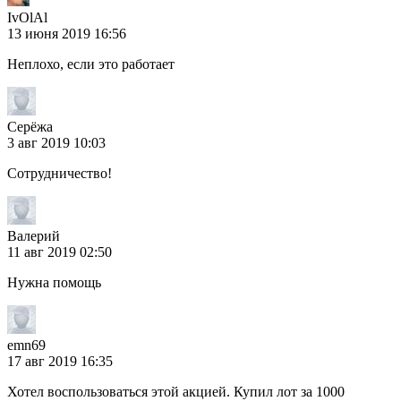
IvOlAl
13 июня 2019 16:56
Неплохо, если это работает
Серёжа
3 авг 2019 10:03
Сотрудничество!
Валерий
11 авг 2019 02:50
Нужна помощь
emn69
17 авг 2019 16:35
Хотел воспользоваться этой акцией. Купил лот за 1000