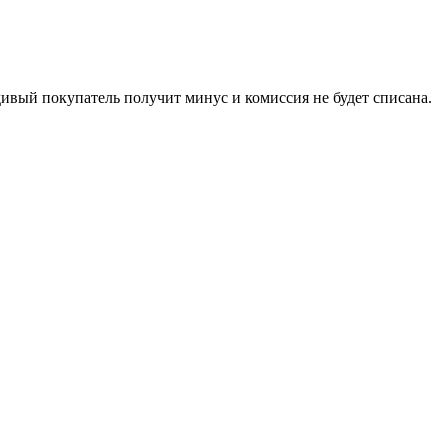
ивый покупатель получит минус и комиссия не будет списана.