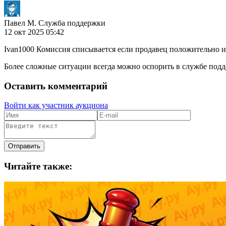
Павел М. Служба поддержки
12 окт 2025 05:42
Ivan1000 Комиссия списывается если продавец положительно и
Более сложные ситуации всегда можно оспорить в службе под
Оставить комментарий
Войти как участник аукциона
Отправить
Читайте также: