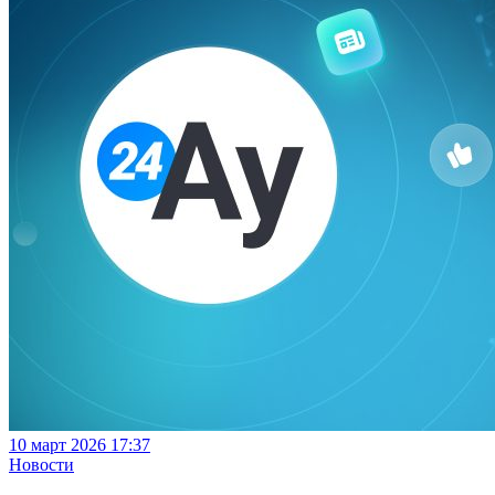
10 март 2026 17:37
Новости